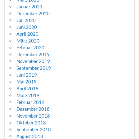
Januar 2021
Dezember 2020
Juli 2020
Juni 2020
April 2020
März 2020
Februar 2020
Dezember 2019
November 2019
September 2019
Juni 2019
Mai 2019
April 2019
März 2019
Februar 2019
Dezember 2018
November 2018
Oktober 2018
September 2018
August 2018