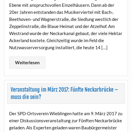
Ebene mit anspruchsvollen Einzelhäusern. Dann ab der
20er Jahren entstanden das Musikerviertel mit Bach-,
Beethoven- und Wagnerstraße, die Siedlung westlich der
Zeppelinstraße, die Blaue Heimat und der Atzelhof. Am
Westrand wurde der Neckarkanal gebaut, der viele Hektar
Ackerland kostete. Gleichzeitig wurde im Feld die
Nutzwasserversorgung installiert, die heute 14 […]
Weiterlesen
Veranstaltung im März 2017: Fünfte Neckarbrücke –
muss die sein?
Der SPD-Ortsverein Wieblingen hatte am 9. März 2017 zu
einer Diskussionsveranstaltung zur Fünften Neckarbrücke
geladen. Als Experten geladen waren Baubürgermeister