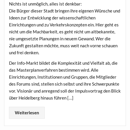
Nichts ist unmöglich, alles ist denkbar:
Die Bürger dieser Stadt bringen ihre eigenen Wünsche und
Ideen zur Entwicklung der wissenschaftlichen
Einrichtungen und zu Verkehrskonzepten ein. Hier geht es
nicht um die Machbarkeit, es geht nicht um altbekannte,
nie umgesetzte Planungen in neuem Gewand. Wer die
Zukunft gestalten möchte, muss weit nach vorne schauen
und frei denken.
Der Info-Markt bildet die Komplexität und Vielfalt ab, die
das Masterplanverfahren bestimmen wird. Alle
Einrichtungen, Institutionen und Gruppen, die Mitglieder
des Forums sind, stellen sich selbst und ihre Schwerpunkte
vor. Visionär und anregend soll der Impulsvortrag den Blick
über Heidelberg hinaus führen […]
Weiterlesen