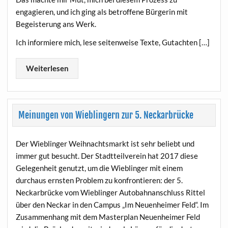
engagieren, und ich ging als betroffene Bürgerin mit
Begeisterung ans Werk.
Ich informiere mich, lese seitenweise Texte, Gutachten […]
Weiterlesen
Meinungen von Wieblingern zur 5. Neckarbrücke
Der Wieblinger Weihnachtsmarkt ist sehr beliebt und
immer gut besucht. Der Stadtteilverein hat 2017 diese
Gelegenheit genutzt, um die Wieblinger mit einem
durchaus ernsten Problem zu konfrontieren: der 5.
Neckarbrücke vom Wieblinger Autobahnanschluss Rittel
über den Neckar in den Campus „Im Neuenheimer Feld“. Im
Zusammenhang mit dem Masterplan Neuenheimer Feld