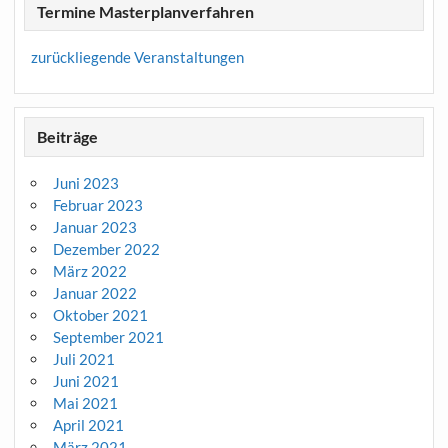
Termine Masterplanverfahren
zurückliegende Veranstaltungen
Beiträge
Juni 2023
Februar 2023
Januar 2023
Dezember 2022
März 2022
Januar 2022
Oktober 2021
September 2021
Juli 2021
Juni 2021
Mai 2021
April 2021
März 2021