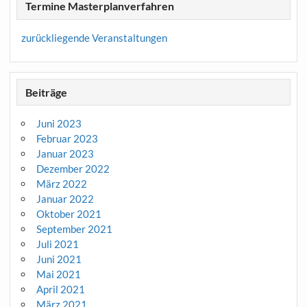
Termine Masterplanverfahren
zurückliegende Veranstaltungen
Beiträge
Juni 2023
Februar 2023
Januar 2023
Dezember 2022
März 2022
Januar 2022
Oktober 2021
September 2021
Juli 2021
Juni 2021
Mai 2021
April 2021
März 2021