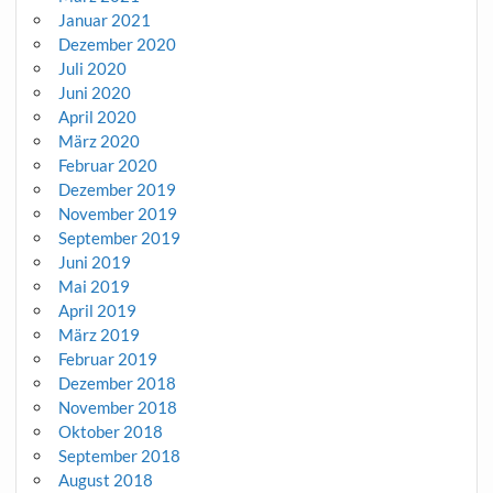
Januar 2021
Dezember 2020
Juli 2020
Juni 2020
April 2020
März 2020
Februar 2020
Dezember 2019
November 2019
September 2019
Juni 2019
Mai 2019
April 2019
März 2019
Februar 2019
Dezember 2018
November 2018
Oktober 2018
September 2018
August 2018