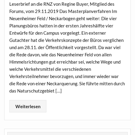
Leserbrief an die RNZ von Regine Buyer, Mitglied des
Forums, vom 29.11.2019 Das Masterplanverfahren Im
Neuenheimer Feld / Neckarbogen geht weiter: Die vier
Planungsbüros hatten in der ersten Jahreshälfte vier
Entwürfe für den Campus vorgelegt. Ein externer
Gutachter hat die Verkehrskonzepte der Büros verglichen
und am 28.11. der Öffentlichkeit vorgestellt. Da war viel
die Rede davon, wie das Neuenheimer Feld von allen
Himmelsrichtungen gut erreichbar sei, welche Wege und
welche Verkehrsmittel die verschiedenen
Verkehrsteilnehmer bevorzugen, und immer wieder war
die Rede von einer Neckarquerung. Sie führte mitten durch
das Naturschutzgebiet […]
Weiterlesen