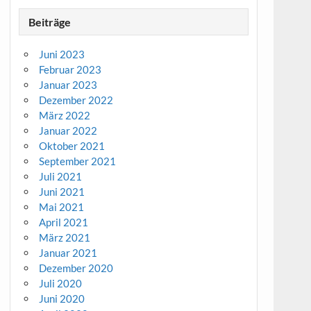
Beiträge
Juni 2023
Februar 2023
Januar 2023
Dezember 2022
März 2022
Januar 2022
Oktober 2021
September 2021
Juli 2021
Juni 2021
Mai 2021
April 2021
März 2021
Januar 2021
Dezember 2020
Juli 2020
Juni 2020