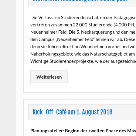
Die Verfassten Studierendenschaften der Pädagogisc
vertreten zusammen 22.000 Studierende (4.000 PH, 1
Neuenheimer Feld: Die 5. Neckarquerung und den meh
den Campus „Neuenheimer Feld“ lehnen wir ab. Diese
denn sie führen direkt an Wohnheimen vorbei und wü
Naherholungsgebiete wie das Naturschutzgebiet am 
Wichtige Studierendenprojekte, wie der ausgezeichn
Weiterlesen
Kick-Off-Café am 1. August 2018
Planungsatelier: Beginn der zweiten Phase des Ma