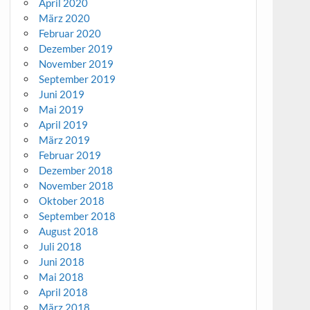
April 2020
März 2020
Februar 2020
Dezember 2019
November 2019
September 2019
Juni 2019
Mai 2019
April 2019
März 2019
Februar 2019
Dezember 2018
November 2018
Oktober 2018
September 2018
August 2018
Juli 2018
Juni 2018
Mai 2018
April 2018
März 2018