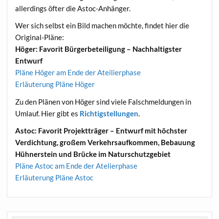
allerdings öfter die Astoc-Anhänger.
Wer sich selbst ein Bild machen möchte, findet hier die
Original-Pläne:
Höger: Favorit Bürgerbeteiligung – Nachhaltigster
Entwurf
Pläne Höger am Ende der Ateilierphase
Erläuterung Pläne Höger
Zu den Plänen von Höger sind viele Falschmeldungen in
Umlauf. Hier gibt es
Richtigstellungen
.
Astoc: Favorit Projektträger – Entwurf mit höchster
Verdichtung, großem Verkehrsaufkommen, Bebauung
Hühnerstein und Brücke im Naturschutzgebiet
Pläne Astoc am Ende der Atelierphase
Erläuterung Pläne Astoc