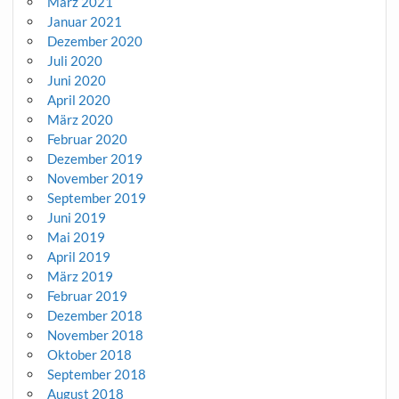
März 2021
Januar 2021
Dezember 2020
Juli 2020
Juni 2020
April 2020
März 2020
Februar 2020
Dezember 2019
November 2019
September 2019
Juni 2019
Mai 2019
April 2019
März 2019
Februar 2019
Dezember 2018
November 2018
Oktober 2018
September 2018
August 2018