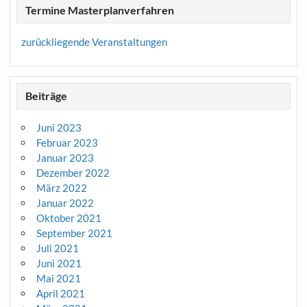
Termine Masterplanverfahren
zurückliegende Veranstaltungen
Beiträge
Juni 2023
Februar 2023
Januar 2023
Dezember 2022
März 2022
Januar 2022
Oktober 2021
September 2021
Juli 2021
Juni 2021
Mai 2021
April 2021