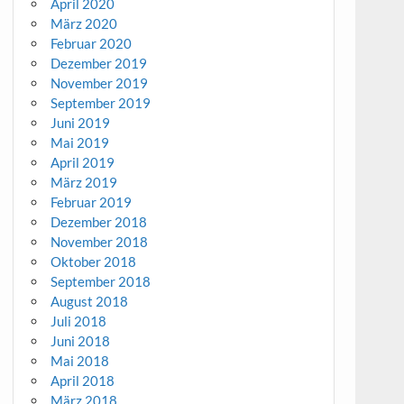
April 2020
März 2020
Februar 2020
Dezember 2019
November 2019
September 2019
Juni 2019
Mai 2019
April 2019
März 2019
Februar 2019
Dezember 2018
November 2018
Oktober 2018
September 2018
August 2018
Juli 2018
Juni 2018
Mai 2018
April 2018
März 2018