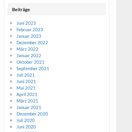
Beiträge
Juni 2023
Februar 2023
Januar 2023
Dezember 2022
März 2022
Januar 2022
Oktober 2021
September 2021
Juli 2021
Juni 2021
Mai 2021
April 2021
März 2021
Januar 2021
Dezember 2020
Juli 2020
Juni 2020