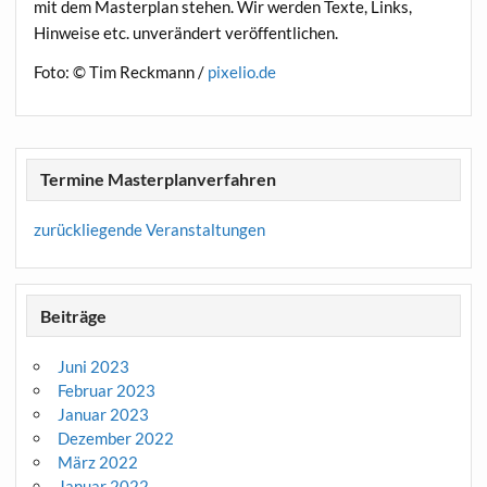
mit dem Masterplan stehen. Wir werden Texte, Links,
Hinweise etc. unverändert veröffentlichen.
Foto: © Tim Reckmann /
pixelio.de
Termine Masterplanverfahren
zurückliegende Veranstaltungen
Beiträge
Juni 2023
Februar 2023
Januar 2023
Dezember 2022
März 2022
Januar 2022