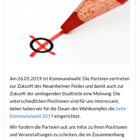
Am 26.05.2019 ist Kommunalwahl. Die Parteien vertreten
zur Zukunft des Neuenheimer Feldes und damit auch zur
Zukunft der umliegenden Stadtteile eine Meinung. Die
unterschiedlichen Positionen sind für uns interessant,
daher haben wir für die Dauer des Wahlkampfes die
Seite
Kommunalwahl 2019
eingerichtet.
Wir fordern die Parteien auf, uns Infos zu ihren Positionen
und Veranstaltungen zu schicken, die im Zusammenhang