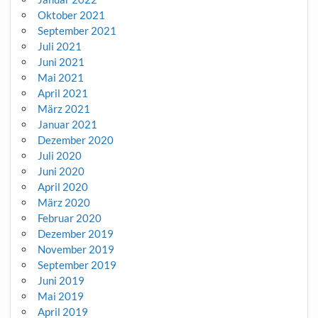
Oktober 2021
September 2021
Juli 2021
Juni 2021
Mai 2021
April 2021
März 2021
Januar 2021
Dezember 2020
Juli 2020
Juni 2020
April 2020
März 2020
Februar 2020
Dezember 2019
November 2019
September 2019
Juni 2019
Mai 2019
April 2019