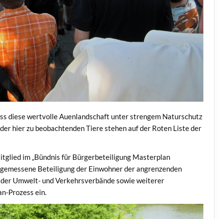
ss diese wertvolle Auenlandschaft unter strengem Naturschutz
der hier zu beobachtenden Tiere stehen auf der Roten Liste der
itglied im „Bündnis für Bürgerbeteiligung Masterplan
 angemessene Beteiligung der Einwohner der angrenzenden
, der Umwelt- und Verkehrsverbände sowie weiterer
n-Prozess ein.