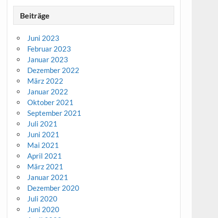
Beiträge
Juni 2023
Februar 2023
Januar 2023
Dezember 2022
März 2022
Januar 2022
Oktober 2021
September 2021
Juli 2021
Juni 2021
Mai 2021
April 2021
März 2021
Januar 2021
Dezember 2020
Juli 2020
Juni 2020