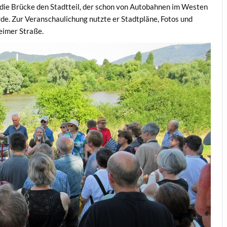
 die Brücke den Stadtteil, der schon von Autobahnen im Westen
de. Zur Veranschaulichung nutzte er Stadtpläne, Fotos und
eimer Straße.