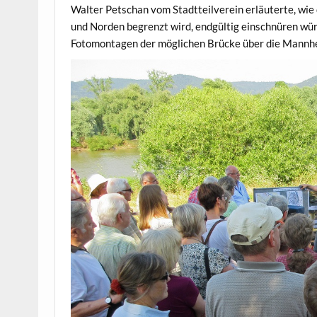
Walter Petschan vom Stadtteilverein erläuterte, wie
und Norden begrenzt wird, endgültig einschnüren wür
Fotomontagen der möglichen Brücke über die Mannh