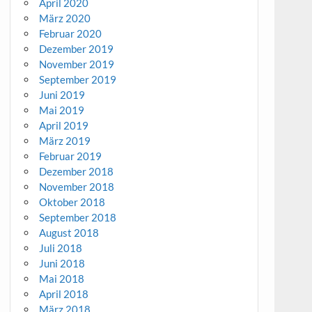
April 2020
März 2020
Februar 2020
Dezember 2019
November 2019
September 2019
Juni 2019
Mai 2019
April 2019
März 2019
Februar 2019
Dezember 2018
November 2018
Oktober 2018
September 2018
August 2018
Juli 2018
Juni 2018
Mai 2018
April 2018
März 2018