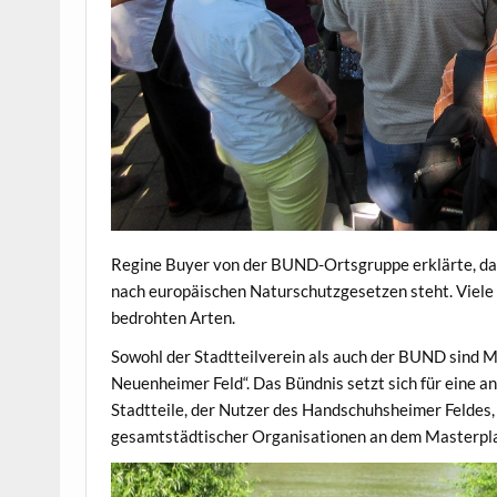
Regine Buyer von der BUND-Ortsgruppe erklärte, da
nach europäischen Naturschutzgesetzen steht. Viele 
bedrohten Arten.
Sowohl der Stadtteilverein als auch der BUND sind M
Neuenheimer Feld“. Das Bündnis setzt sich für eine
Stadtteile, der Nutzer des Handschuhsheimer Feldes
gesamtstädtischer Organisationen an dem Masterpla