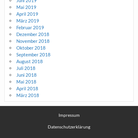
Juni 2019
Mai 2019
April 2019
März 2019
Februar 2019
Dezember 2018
November 2018
Oktober 2018
September 2018
August 2018
Juli 2018
Juni 2018
Mai 2018
April 2018
März 2018
Impressum
Datenschutzerklärung