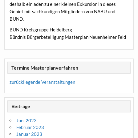
deshalb einladen zu einer kleinen Exkursion in dieses
Gebiet mit sachkundigen Mitgliedern von NABU und
BUND.
BUND Kreisgruppe Heidelberg
Bündnis Bürgerbeteiligung Masterplan Neuenheimer Feld
Termine Masterplanverfahren
zurückliegende Veranstaltungen
Beiträge
Juni 2023
Februar 2023
Januar 2023