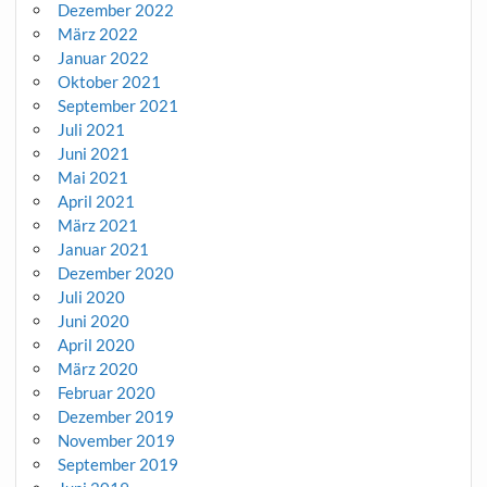
Dezember 2022
März 2022
Januar 2022
Oktober 2021
September 2021
Juli 2021
Juni 2021
Mai 2021
April 2021
März 2021
Januar 2021
Dezember 2020
Juli 2020
Juni 2020
April 2020
März 2020
Februar 2020
Dezember 2019
November 2019
September 2019