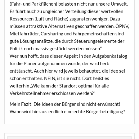
(Fahr- und Parkflächen) belasten nicht nur unsere Umwelt.
Es führt auch zu ungleicher Verteilung dieser wertvollen
Ressourcen (Luft und Fläche) zugunsten weniger. Dazu
müssen attraktive Alternativen geschaffen werden. ÖPNV,
Mietfahrräder, Carsharing und Fahrgemeinschaften sind
gute Lösungsansätze, die durch Steuerungselemente der
Politik noch massiv gestärkt werden müssen.“
Wer nun hofft, dass dieser Aspekt in den Aufgabenkatalog
für die Planer aufgenommen wurde, der wird herb
enttäuscht. Auch hier wird jeweils behauptet, die Idee sei
schon enthalten. NEIN, ist sie nicht. Dort heißt es
weiterhin „Wie kann der Standort optimal für alle
Verkehrsteilnehmer erschlossen werden?“
Mein Fazit: Die Ideen der Bürger sind nicht erwünscht!
Wann wird hieraus endlich eine echte Bürgerbeteiligung?