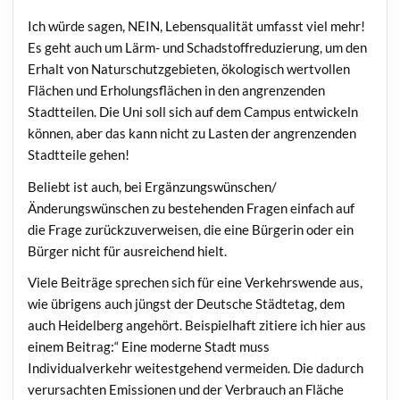
Ich würde sagen, NEIN, Lebensqualität umfasst viel mehr!
Es geht auch um Lärm- und Schadstoffreduzierung, um den
Erhalt von Naturschutzgebieten, ökologisch wertvollen
Flächen und Erholungsflächen in den angrenzenden
Stadtteilen. Die Uni soll sich auf dem Campus entwickeln
können, aber das kann nicht zu Lasten der angrenzenden
Stadtteile gehen!
Beliebt ist auch, bei Ergänzungswünschen/
Änderungswünschen zu bestehenden Fragen einfach auf
die Frage zurückzuverweisen, die eine Bürgerin oder ein
Bürger nicht für ausreichend hielt.
Viele Beiträge sprechen sich für eine Verkehrswende aus,
wie übrigens auch jüngst der Deutsche Städtetag, dem
auch Heidelberg angehört. Beispielhaft zitiere ich hier aus
einem Beitrag:“ Eine moderne Stadt muss
Individualverkehr weitestgehend vermeiden. Die dadurch
verursachten Emissionen und der Verbrauch an Fläche