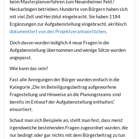
beim Masterplanverfahren zum Neuenheimer Feld /
Neckarbogen betrieben. Hunderte von Bürgern haben sich
mit viel Zeit und Herzblut eingebracht. Sie haben 1184
Ergänzungen zur Aufgabenstellung eingebracht, akribisch
dokumentiert von den Projektverantwortlichen
.
Doch davon wurden lediglich 4 neue Fragen in die
Aufgabenstellung übernommen und wenige Sätze wurden
angepasst.
Wie kann das sein?
Fast alle Anregungen der Bürger wurden einfach in die
Kategorie „Die im Beteiligungsbeitrag aufgeworfene
Fragestellung und Hinweise an die Planungsteams sind
bereits im Entwurf der Aufgabenstellung enthalten.“
einsortiert.
Schaut man sich Beispiele an, stellt man fest, dass meist
irgendwelche bestehenden Fragen zugeordnet wurden, die
nur bedingt oder gar nichts mit dem Bürgerbeitrag zu tun