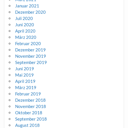
Januar 2021
Dezember 2020
Juli 2020
Juni 2020
April 2020
März 2020
Februar 2020
Dezember 2019
November 2019
September 2019
Juni 2019
Mai 2019
April 2019
März 2019
Februar 2019
Dezember 2018
November 2018
Oktober 2018
September 2018
August 2018