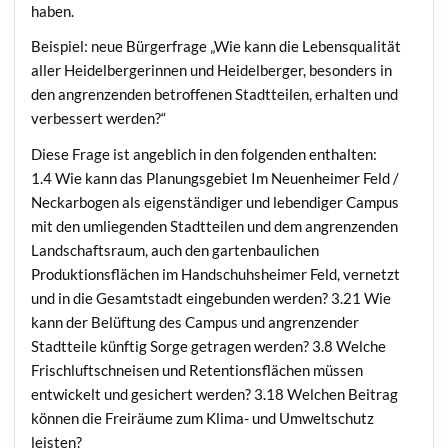
haben.
Beispiel: neue Bürgerfrage „Wie kann die Lebensqualität
aller Heidelbergerinnen und Heidelberger, besonders in
den angrenzenden betroffenen Stadtteilen, erhalten und
verbessert werden?“
Diese Frage ist angeblich in den folgenden enthalten:
1.4 Wie kann das Planungsgebiet Im Neuenheimer Feld /
Neckarbogen als eigenständiger und lebendiger Campus
mit den umliegenden Stadtteilen und dem angrenzenden
Landschaftsraum, auch den gartenbaulichen
Produktionsflächen im Handschuhsheimer Feld, vernetzt
und in die Gesamtstadt eingebunden werden? 3.21 Wie
kann der Belüftung des Campus und angrenzender
Stadtteile künftig Sorge getragen werden? 3.8 Welche
Frischluftschneisen und Retentionsflächen müssen
entwickelt und gesichert werden? 3.18 Welchen Beitrag
können die Freiräume zum Klima- und Umweltschutz
leisten?