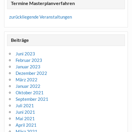
Termine Masterplanverfahren
zurückliegende Veranstaltungen
Beiträge
Juni 2023
Februar 2023
Januar 2023
Dezember 2022
März 2022
Januar 2022
Oktober 2021
September 2021
Juli 2021
Juni 2021
Mai 2021
April 2021
März 2021