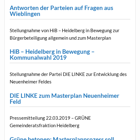
Antworten der Parteien auf Fragen aus
Wieblingen
Stellungnahme von HiB – Heidelberg in Bewegung zur
Bürgerbeteiligung allgemein und zum Masterplan
HiB – Heidelberg in Bewegung –
Kommunalwahl 2019
Stellungnahme der Partei DIE LINKE zur Entwicklung des
Neuenheimer Feldes
DIE LINKE zum Masterplan Neuenheimer
Feld
Pressemitteilung 22.03.2019 – GRÜNE
Gemeinderatsfraktion Heidelberg
Grüne betonen: Masterplanprozess soll